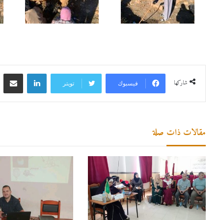
شاركها
فيسبوك
تويتر
مقالات ذات صلة