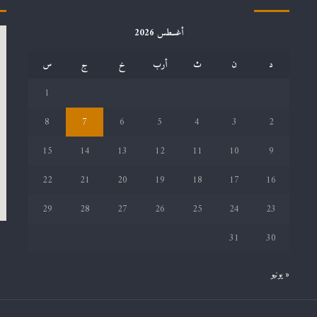
أغسطس 2026
د
ن
ث
أرب
خ
ج
س
1
8
7
6
5
4
3
2
15
14
13
12
11
10
9
22
21
20
19
18
17
16
29
28
27
26
25
24
23
31
30
« يونيو