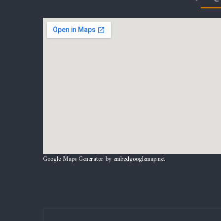
Google Maps Generator by
embedgooglemap.net