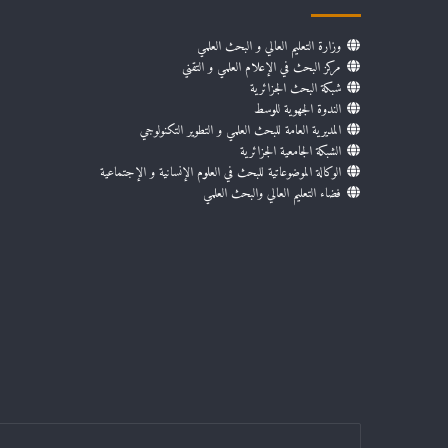
وزارة التعليم العالي و البحث العلمي
مركز البحث في الإعلام العلمي و التقني
شبكة البحث الجزائرية
الندوة الجهوية للوسط
المديرية العامة للبحث العلمي و التطوير التكنولوجي
الشبكة الجامعية الجزائرية
الوكالة الموضوعاتية للبحث في العلوم الإنسانية و الإجتماعية
فضاء التعليم العالي والبحث العلمي