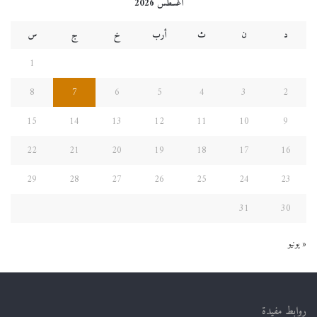
أغسطس 2026
د
ن
ث
أرب
خ
ج
س
1
8
7
6
5
4
3
2
15
14
13
12
11
10
9
22
21
20
19
18
17
16
29
28
27
26
25
24
23
31
30
« يونيو
روابط مفيدة