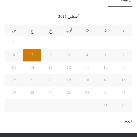
أغسطس 2026
د
ن
ث
أرب
خ
ج
س
1
8
7
6
5
4
3
2
15
14
13
12
11
10
9
22
21
20
19
18
17
16
29
28
27
26
25
24
23
31
30
« يونيو