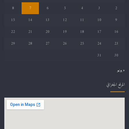
8
7
6
5
4
3
2
15
14
13
12
11
10
9
22
21
20
19
18
17
16
29
28
27
26
25
24
23
31
30
« يونيو
الموقع الجغرافي