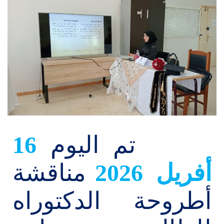
تم اليوم
16
أفريل 2026
مناقشة
أطروحة الدكتوراه