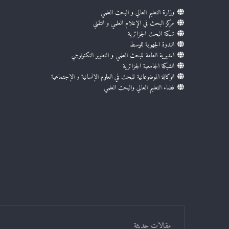
وزارة التعليم العالي و البحث العلمي
مركز البحث في الإعلام العلمي و التقني
شبكة البحث الجزائرية
الندوة الجهوية للوسط
المديرية العامة للبحث العلمي و التطوير التكنولوجي
الشبكة الجامعية الجزائرية
الوكالة الموضوعاتية للبحث في العلوم الإنسانية و الإجتماعية
فضاء التعليم العالي والبحث العلمي
مقالات حديثة