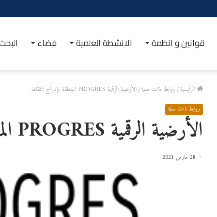
الصحة الجسدية والنفسية
قوانين و انظمة
الانشطة العلمية
فضاء
البحث
الرئيسية
/
روابط ذات صلة
/
الأرضية الرقمية PROGRES المتعلقة بإدراج النقاط
روابط ذات صلة
الأرضية الرقمية PROGRES المتعلقة بإدراج النقاط
28 مارس 2021