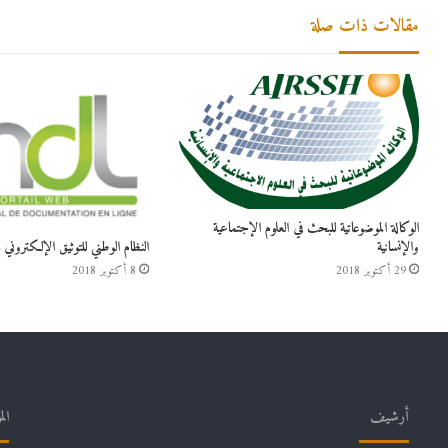
مقالات ذات صلة
الوكالة الموضوعاتية للبحث في العلوم الإجتماعية
النظام الوطني للتوثيق الإلكتروني SNDL
والإنسانية
8 أكتوبر 2018
29 أكتوبر 2018
أرشيف
الم