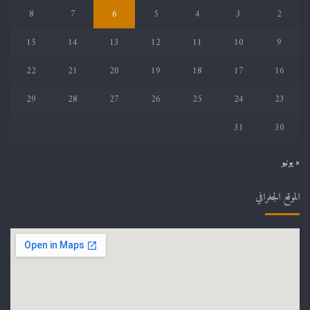
8
7
6
5
4
3
2
15
14
13
12
11
10
9
22
21
20
19
18
17
16
29
28
27
26
25
24
23
31
30
« يونيو
الموقع الجغرافي