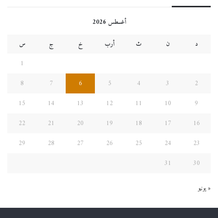
أغسطس 2026
د
ن
ث
أرب
خ
ج
س
1
8
7
6
5
4
3
2
15
14
13
12
11
10
9
22
21
20
19
18
17
16
29
28
27
26
25
24
23
31
30
« يونيو