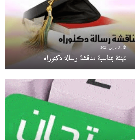
دكتوراه
31 مارس 2021
تهنئة بمناسبة مناقشة رسالة دكتوراه
إدراج
نقاط
الإمتحانات