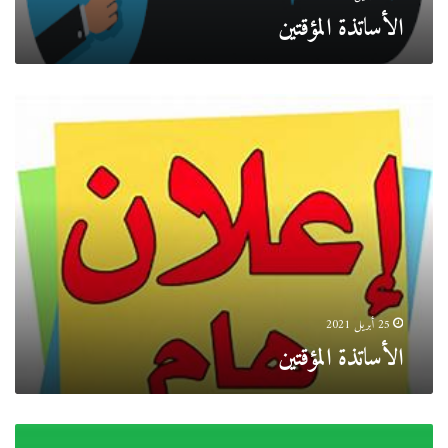
الأساتذة المؤقتين
الأساتذة
المؤقتين
25 أبريل 2021
الأساتذة المؤقتين
نتائج