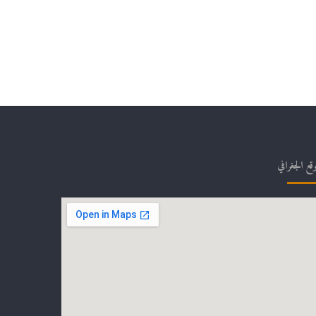
وقع الجغرافي