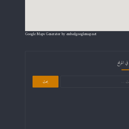
Google Maps Generator by
embedgooglemap.net
ي الموقع
البحث
عن: