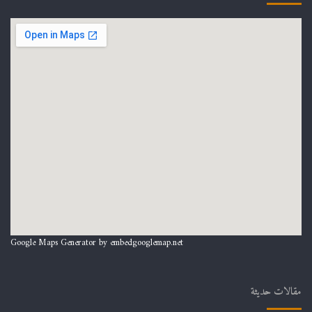
Google Maps Generator by
embedgooglemap.net
مقالات حديثة